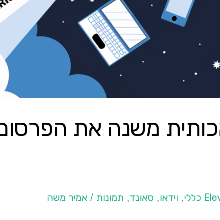
כותית משנה את הפרסום
וידאו
סאונד
תמונות
אמיר משה
/
,
,
,