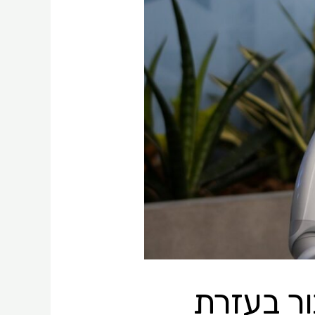
ור בעזרת