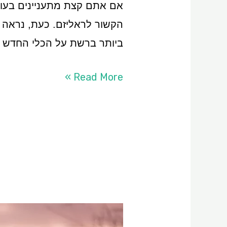
ביותר ברשת על הכלי החדש ש
Read More »
סיכום