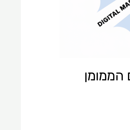
 הממומן