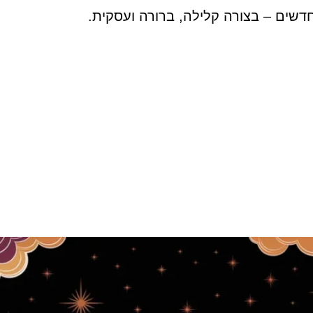
דשים – בצורה קלילה, ברורה ועסקית.