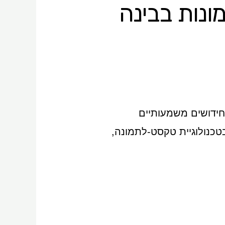
ת תמונות בבינה
 עמו חידושים משמעותיים
טכנולוגיית טקסט-לתמונה,