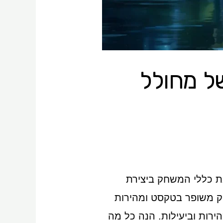
ל מחולל
שמשנים את כללי המשחק ביצירת
וק משופר בטקסט ומהירות
הירות וביעילות. הנה כל מה