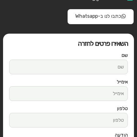
כתבו לנו ב-Whatsapp
השאירו פרטים לחזרה
שם
אימייל
טלפון
הודעה