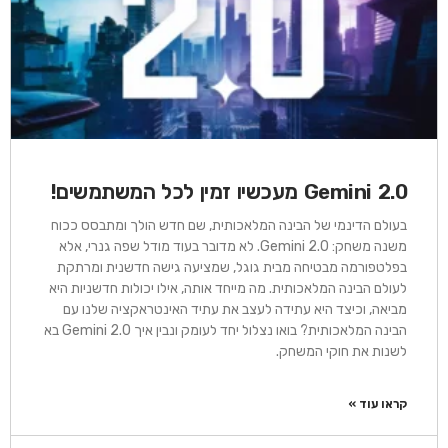
Gemini 2.0 מעכשיו זמין לכל המשתמשים!
בעולם הדינמי של הבינה המלאכותית, שם חדש הולך ומתבסס ככוח
משנה משחק: Gemini 2.0. לא מדובר בעוד מודל שפה גנרי, אלא
בפלטפורמה מבטיחה מבית גוגל, שמציעה גישה חדשנית ומרתקת
לעולם הבינה המלאכותית. מה מייחד אותה, אילו יכולות חדשניות היא
מביאה, וכיצד היא עתידה לעצב את עתיד האינטראקציה שלנו עם
הבינה המלאכותית? בואו נצלול יחד לעומק ונבין איך Gemini 2.0 בא
לשנות את חוקי המשחק.
קראו עוד »