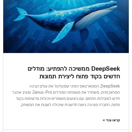
DeepSeek ממשיכה להפתיע: מודלים
חדשים בקוד פתוח ליצירת תמונות
DeepSeek, הסטארטאפ הסיני שמטלטל את עולם הבינה
המלאכותית, משחרר את משפחת המודלים Janus-Pro ומציב אתגר
חדש למובילות התחום. עם ביצועים משופרים ויכולות מרשימות בקוד
פתוח, החברה מציגה גישה חדשנית שיכולה לשנות את המשחק.
קראו עוד »