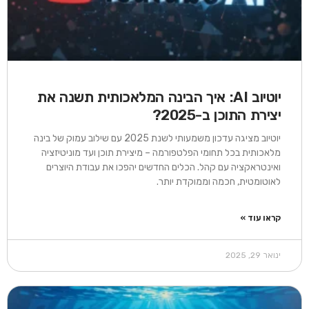
יוטיוב AI: איך הבינה המלאכותית תשנה את
יצירת התוכן ב-2025?
יוטיוב מציגה עדכון משמעותי לשנת 2025 עם שילוב עמוק של בינה
מלאכותית בכל תחומי הפלטפורמה – מיצירת תוכן ועד מוניטיזציה
ואינטראקציה עם קהל. הכלים החדשים יהפכו את עבודת היוצרים
לאוטומטית, חכמה וממוקדת יותר.
קראו עוד »
ינואר 29, 2025