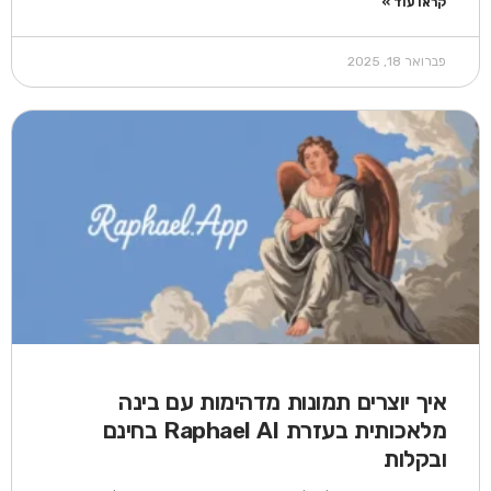
קראו עוד »
פברואר 18, 2025
איך יוצרים תמונות מדהימות עם בינה
מלאכותית בעזרת Raphael AI בחינם
ובקלות