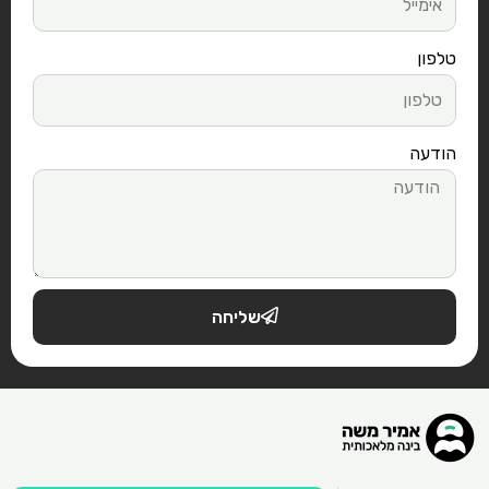
טלפון
הודעה
שליחה