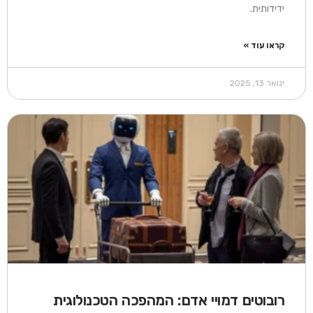
ידידותית.
קראו עוד »
ינואר 13, 2025
רובוטים דמויי אדם: המהפכה הטכנולוגית