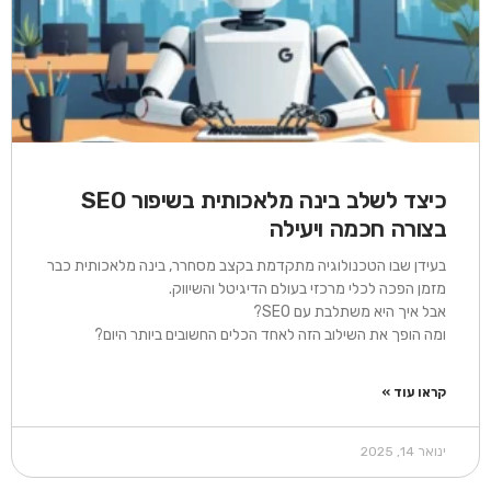
כיצד לשלב בינה מלאכותית בשיפור SEO
בצורה חכמה ויעילה​
בעידן שבו הטכנולוגיה מתקדמת בקצב מסחרר, בינה מלאכותית כבר
מזמן הפכה לכלי מרכזי בעולם הדיגיטל והשיווק.
אבל איך היא משתלבת עם SEO?
ומה הופך את השילוב הזה לאחד הכלים החשובים ביותר היום?
קראו עוד »
ינואר 14, 2025