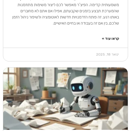
משמעותית קדימה. הפיצ’ר מאפשר לכם ליצור משימות מתוזמנות
שהמערכת תבצע בזמנים שקבעתם, אפילו אם אתם לא מחוברים
באותו רגע. זה פותח הזדמנויות חדשות לאוטומציה ולשיפור ניהול הזמן
שלכם, בין אם זה בעבודה או בחיים האישיים.
קראו עוד »
ינואר 18, 2025