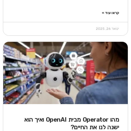
קראו עוד »
ינואר 26, 2025
מהו Operator מבית OpenAI ואיך הוא
ישנה לנו את החיים?