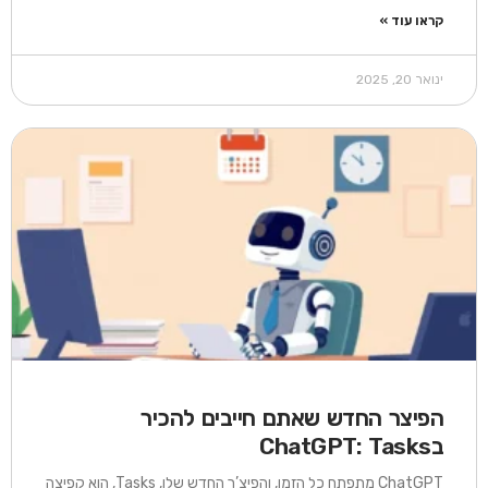
קראו עוד »
ינואר 20, 2025
הפיצר החדש שאתם חייבים להכיר
בChatGPT: Tasks
ChatGPT מתפתח כל הזמן, והפיצ’ר החדש שלו, Tasks, הוא קפיצה