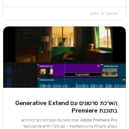
אוקטובר 16, 2024
הארכת סרטונים עם Generative Extend
בתוכנת Premiere​
Adobe Premiere Pro, אחת התוכנות המובילות לעריכת וידאו
בעולם, מקבלת עדכון משמעותי – עם פיצ’ר חדש ומרענן בשם