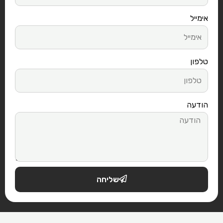
אימייל
טלפון
הודעה
שליחה