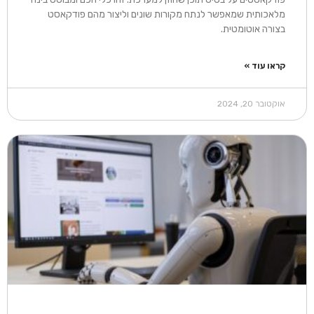
מלאכותית שמאפשר לנתח מקורות שונים וליצור מהם פודקאסט
בצורה אוטומטית.
קראו עוד »
אוקטובר 20, 2024