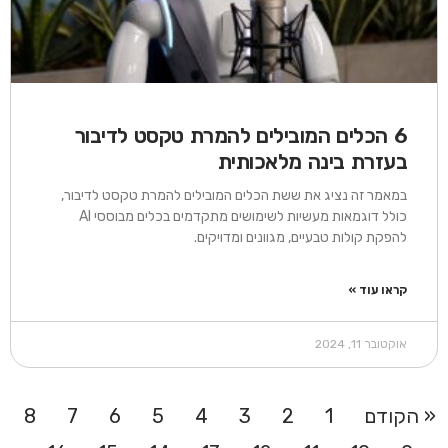
6 הכלים המובילים להמרת טקסט לדיבור
בעזרת בינה מלאכותית
במאמר זה נציג את ששת הכלים המובילים להמרת טקסט לדיבור,
כולל דוגמאות מעשיות לשימושים מתקדמים בכלים מבוססי AI
להפקת קולות טבעיים, מגוונים ומדויקים.
קראו עוד »
אוקטובר 11, 2024
« הקודם
1
2
3
4
5
6
7
8