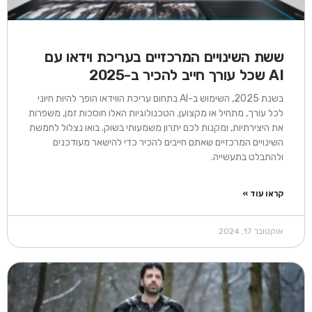
ששת השינויים המרכזיים בעריכת וידאו עם
AI שכל עורך חייב להכיר ב-2025
בשנת 2025, השימוש ב-AI בתחום עריכת הווידאו הופך להיות חיוני
לכל עורך, מתחיל או מקצוען. הטכנולוגיות האלו חוסכות זמן, משפרות
את היצירתיות, ומקנות לכם יתרון משמעותי בשוק. בואו נצלול לחמשת
השינויים המרכזיים שאתם חייבים להכיר כדי להישאר מעודכנים
ולהתבלט בתעשייה.​
קראו עוד »
אוקטובר 17, 2024