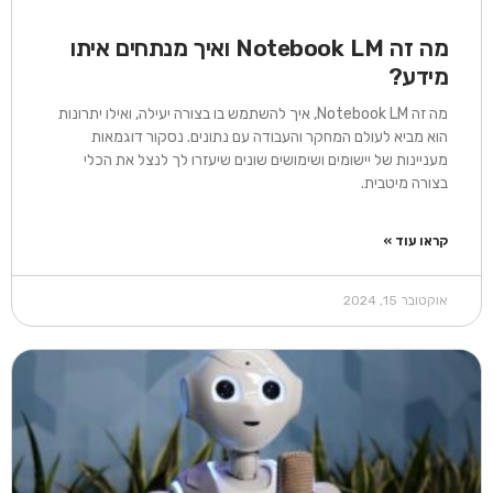
מה זה Notebook LM ואיך מנתחים איתו
מידע?​
מה זה Notebook LM, איך להשתמש בו בצורה יעילה, ואילו יתרונות
הוא מביא לעולם המחקר והעבודה עם נתונים. נסקור דוגמאות
מעניינות של יישומים ושימושים שונים שיעזרו לך לנצל את הכלי
בצורה מיטבית.​
קראו עוד »
אוקטובר 15, 2024