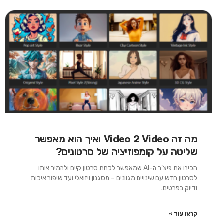
מה זה Video 2 Video ואיך הוא מאפשר
שליטה על קומפוזיציה של סרטונים?
הכירו את פיצ’ר ה-AI שמאפשר לקחת סרטון קיים ולהמיר אותו
לסרטון חדש עם שינויים מגוונים – מסגנון ויזואלי ועד שיפור איכות
ודיוק בפרטים.
קראו עוד »