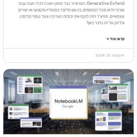
Generative Extend. הפרמייר כבר מזמן הפכה לכלי חובה עבור
עורכי וידאו מכל התחומים, בין אם מדובר בסטודיו מקצועי או יוצרים
עצמאיים. הפיצ’ר הזה לוקח את יכולות העריכה צעד נוסף קדימה,
ובדיוק על זה נדבר כאן!​
קראו עוד »
אוקטובר 15, 2024