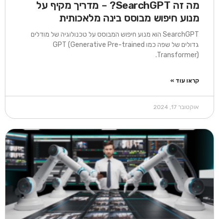
מה זה SearchGPT? – מדריך מקיף על
מנוע חיפוש מבוסס בינה מלאכותית
SearchGPT הוא מנוע חיפוש המבוסס על טכנולוגיה של מודלים
גדולים של שפה כמו GPT (Generative Pre-trained
Transformer).
קראו עוד »
אוקטובר 17, 2024