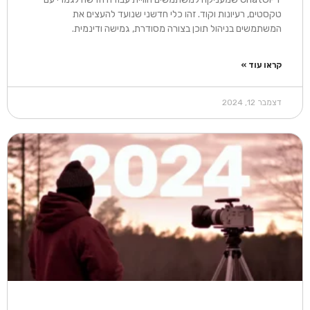
טקסטים, רעיונות וקוד. זהו כלי חדשני שנועד להעצים את
המשתמשים בניהול תוכן בצורה מסודרת, גמישה ודינמית.
קראו עוד »
דצמבר 12, 2024