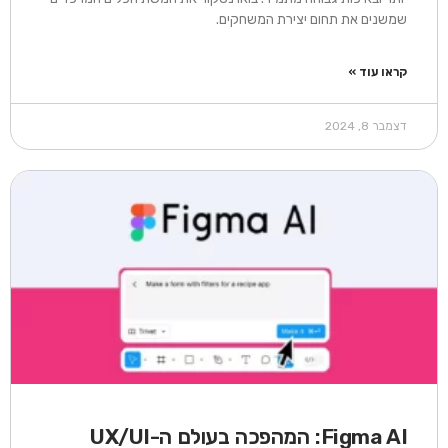
שמשנים את תחום יצירת המשחקים.
קראו עוד »
דצמבר 8, 2024
Figma AI: המהפכה בעולם ה-UX/UI