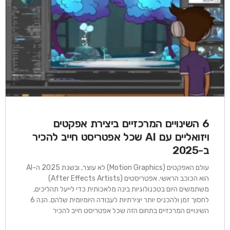
6 השינויים המרכזיים ביצירת אפקטים
ויזואליים עם AI שכל אפטריסט חייב להכיר
ב-2025
עולם האפקטים (Motion Graphics) לא עוצר, ובשנת 2025 ה-AI
הוא הכוכב הראשי. אפטריסטים (After Effects Artists)
משתמשים היום בטכנולוגיות בינה מלאכותית כדי לייעל תהליכים,
לחסוך זמן ולהכניס יותר יצירתיות לעבודה היומיומית שלהם. הנה 6
השינויים המרכזיים בתחום הזה שכל אפטריסט חייב להכיר