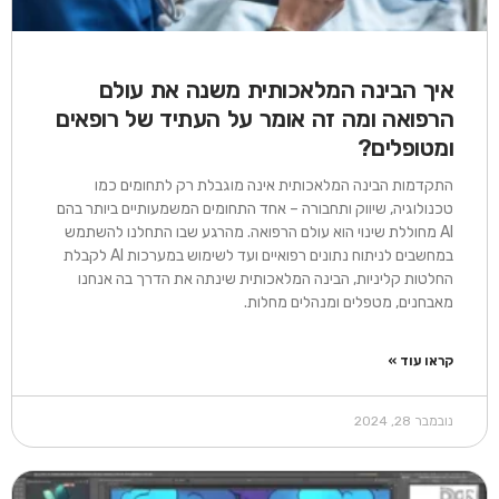
איך הבינה המלאכותית משנה את עולם
הרפואה ומה זה אומר על העתיד של רופאים
ומטופלים?
התקדמות הבינה המלאכותית אינה מוגבלת רק לתחומים כמו
טכנולוגיה, שיווק ותחבורה – אחד התחומים המשמעותיים ביותר בהם
AI מחוללת שינוי הוא עולם הרפואה. מהרגע שבו התחלנו להשתמש
במחשבים לניתוח נתונים רפואיים ועד לשימוש במערכות AI לקבלת
החלטות קליניות, הבינה המלאכותית שינתה את הדרך בה אנחנו
מאבחנים, מטפלים ומנהלים מחלות.
קראו עוד »
נובמבר 28, 2024