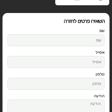
השאירו פרטים לחזרה
שם
אימייל
טלפון
הודעה